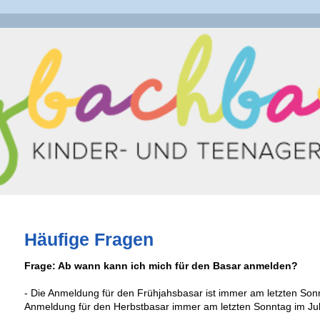
Häufige Fragen
Frage: Ab wann kann ich mich für den Basar anmelden?
- Die Anmeldung für den Frühjahsbasar ist immer am letzten Son
Anmeldung für den Herbstbasar immer am letzten Sonntag im Juli