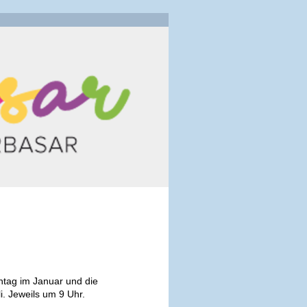
ntag im Januar und die
. Jeweils um 9 Uhr.