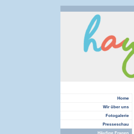
Home
Wir über uns
Fotogalerie
Presseschau
Häufige Fragen