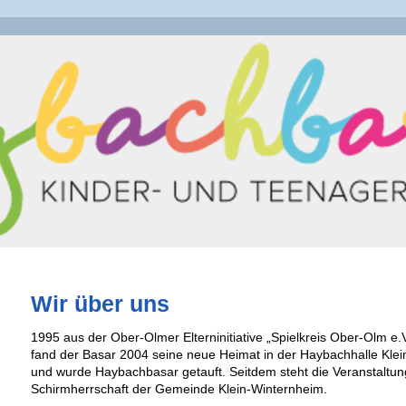
Wir über uns
1995 aus der Ober-Olmer Elterninitiative „Spielkreis Ober-Olm e.
fand der Basar 2004 seine neue Heimat in der Haybachhalle Kle
und wurde Haybachbasar getauft. Seitdem steht die Veranstaltun
Schirmherrschaft der Gemeinde Klein-Winternheim.